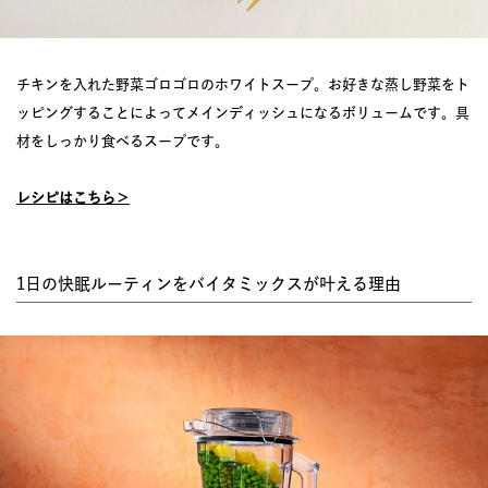
チキンを入れた野菜ゴロゴロのホワイトスープ。お好きな蒸し野菜をト
ッピングすることによってメインディッシュになるボリュームです。具
材をしっかり食べるスープです。
レシピはこちら＞
1日の快眠ルーティンをバイタミックスが叶える理由