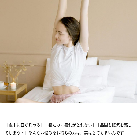
JOURNAL
レビュー
「夜中に目が覚める」「寝たのに疲れがとれない」「昼間も眠気を感じ
てしまう…」そんなお悩みをお持ちの方は、実はとても多いんです。