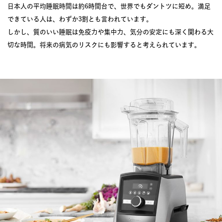
日本人の平均睡眠時間は約6時間台で、世界でもダントツに短め。満足
できている人は、わずか3割とも言われています。
しかし、質のいい睡眠は免疫力や集中力、気分の安定にも深く関わる大
切な時間。将来の病気のリスクにも影響すると考えられています。