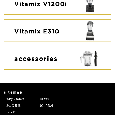
sitemap
Why Vitamix
NEWS
8つの機能
JOURNAL
レシピ