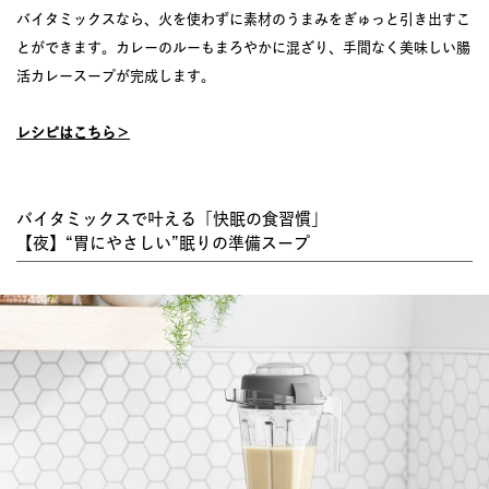
バイタミックスなら、火を使わずに素材のうまみをぎゅっと引き出すこ
とができます。カレーのルーもまろやかに混ざり、手間なく美味しい腸
活カレースープが完成します。
レシピはこちら＞
バイタミックスで叶える「快眠の食習慣」
【夜】“胃にやさしい”眠りの準備スープ