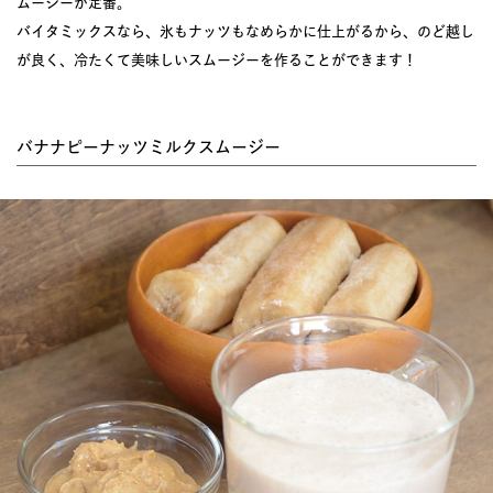
ムージーが定番。
バイタミックスなら、氷もナッツもなめらかに仕上がるから、のど越し
が良く、冷たくて美味しいスムージーを作ることができます！
バナナピーナッツミルクスムージー