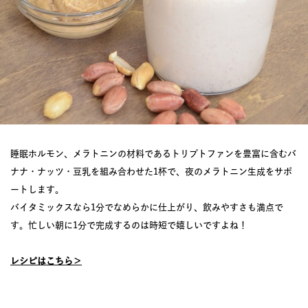
睡眠ホルモン、メラトニンの材料であるトリプトファンを豊富に含むバ
ナナ・ナッツ・豆乳を組み合わせた1杯で、夜のメラトニン生成をサポ
ートします。
バイタミックスなら1分でなめらかに仕上がり、飲みやすさも満点で
す。忙しい朝に1分で完成するのは時短で嬉しいですよね！
レシピはこちら＞