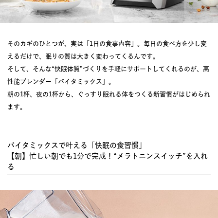
そのカギのひとつが、実は「1日の食事内容」。毎日の食べ方を少し変
えるだけで、眠りの質は大きく変わってくるんです。
そして、そんな“快眠体質”づくりを手軽にサポートしてくれるのが、高
性能ブレンダー「バイタミックス」。
朝の1杯、夜の1杯から、ぐっすり眠れる体をつくる新習慣がはじめられ
ます。
バイタミックスで叶える「快眠の食習慣」
【朝】忙しい朝でも1分で完成！“メラトニンスイッチ”を入れ
る