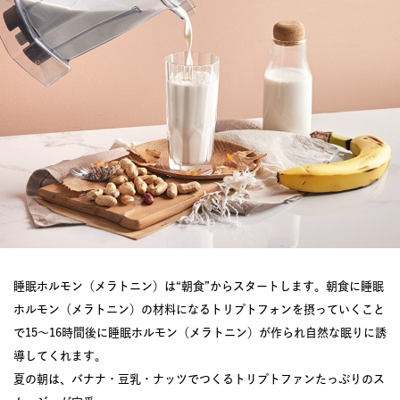
睡眠ホルモン（メラトニン）は“朝食”からスタートします。朝食に睡眠
ホルモン（メラトニン）の材料になるトリプトフォンを摂っていくこと
で15〜16時間後に睡眠ホルモン（メラトニン）が作られ自然な眠りに誘
導してくれます。
夏の朝は、バナナ・豆乳・ナッツでつくるトリプトファンたっぷりのス