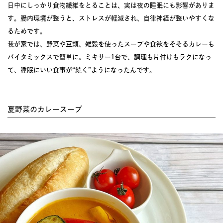
日中にしっかり食物繊維をとることは、実は夜の睡眠にも影響がありま
す。腸内環境が整うと、ストレスが軽減され、自律神経が整いやすくな
るためです。
我が家では、野菜や豆類、雑穀を使ったスープや食欲をそそるカレーも
バイタミックスで簡単に。ミキサー1台で、調理も片付けもラクになっ
て、睡眠にいい食事が“続く”ようになったんです。
夏野菜のカレースープ