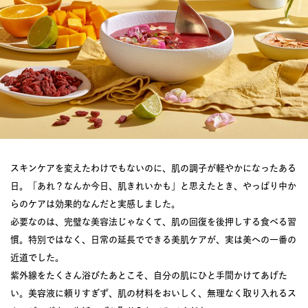
スキンケアを変えたわけでもないのに、肌の調子が軽やかになったある
日。「あれ？なんか今日、肌きれいかも」と思えたとき、やっぱり中か
らのケアは効果的なんだと実感しました。
必要なのは、完璧な美容法じゃなくて、肌の回復を後押しする食べる習
慣。特別ではなく、日常の延長でできる美肌ケアが、実は美への一番の
近道でした。
紫外線をたくさん浴びたあとこそ、自分の肌にひと手間かけてあげた
い。美容液に頼りすぎず、肌の材料をおいしく、無理なく取り入れるス