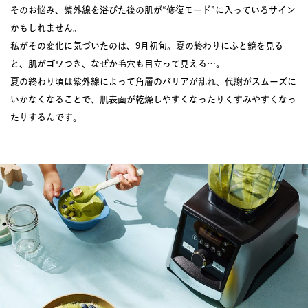
そのお悩み、紫外線を浴びた後の肌が“修復モード”に入っているサイン
かもしれません。
私がその変化に気づいたのは、9月初旬。夏の終わりにふと鏡を見る
と、肌がゴワつき、なぜか毛穴も目立って見える…。
夏の終わり頃は紫外線によって角層のバリアが乱れ、代謝がスムーズに
いかなくなることで、肌表面が乾燥しやすくなったりくすみやすくなっ
たりするんです。