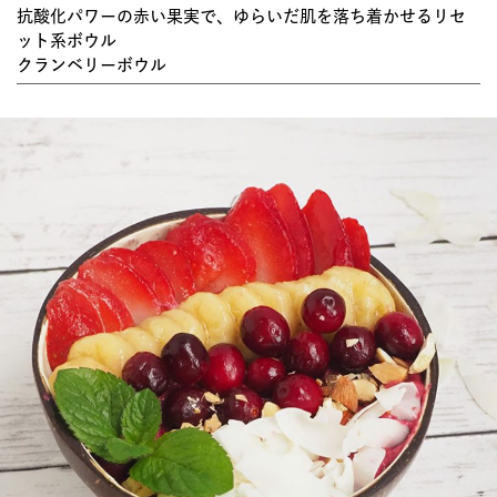
抗酸化パワーの赤い果実で、ゆらいだ肌を落ち着かせるリセ
ット系ボウル
クランベリーボウル