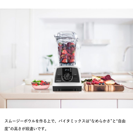
スムージーボウルを作る上で、バイタミックスは“なめらかさ”と“自由
度”の高さが段違いです。