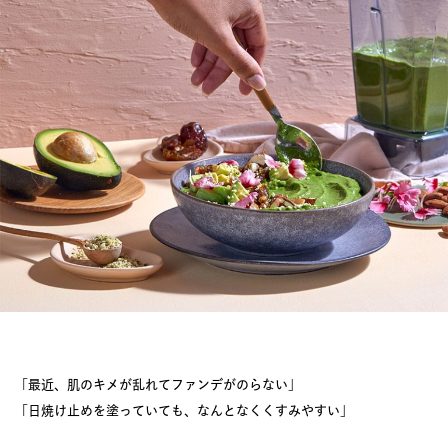
JOURNAL
レビュー
「最近、肌のキメが乱れてファンデがのらない」
「日焼け止めを塗っていても、なんとなくくすみやすい」