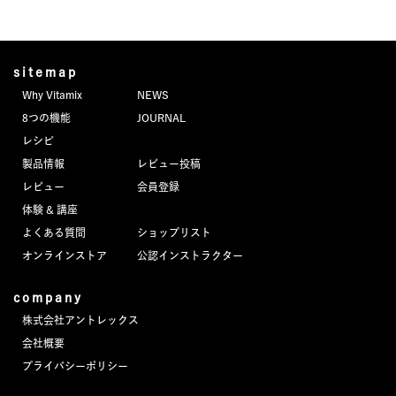
sitemap
Why Vitamix
NEWS
8つの機能
JOURNAL
レシピ
製品情報
レビュー投稿
レビュー
会員登録
体験 & 講座
よくある質問
ショップリスト
オンラインストア
公認インストラクター
company
株式会社アントレックス
会社概要
プライバシーポリシー