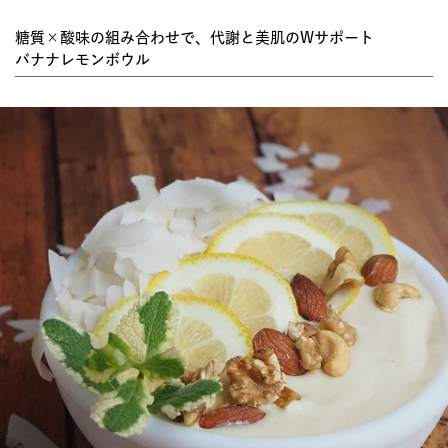
糖質×酸味の組み合わせで、代謝と美肌のWサポート
バナナレモンボウル