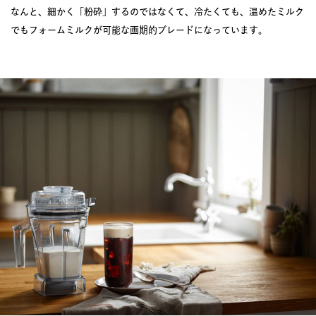
なんと、細かく「粉砕」するのではなくて、冷たくても、温めたミルク
でもフォームミルクが可能な画期的ブレードになっています。