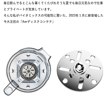
毎日飲んでるとこんな暑くてくたびれそうな夏でも毎日元気なので仕事
とプライベートが充実しています。
そんな私がバイタミックスの可能性に驚いた、2023年１月に新登場した
今大注目の「Aerディスクコンテナ」