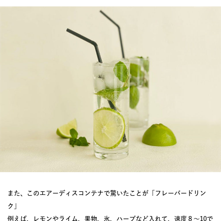
また、このエアーディスコンテナで驚いたことが「フレーバードリン
ク」
例えば、レモンやライム、果物、氷、ハーブなど入れて、速度８～10で