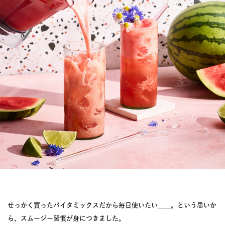
JOURNAL
レビュー
せっかく買ったバイタミックスだから毎日使いたい＿＿。という思いか
ら、スムージー習慣が身につきました。