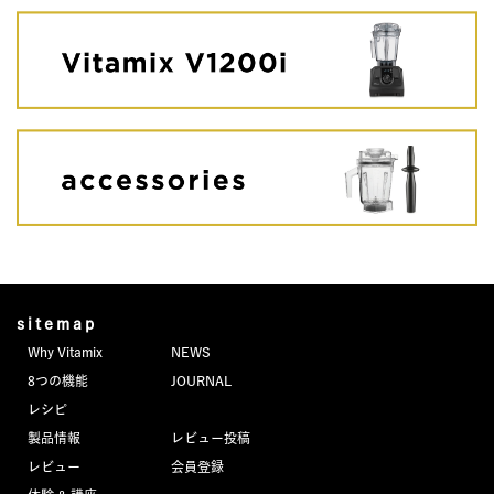
sitemap
Why Vitamix
NEWS
8つの機能
JOURNAL
レシピ
製品情報
レビュー投稿
レビュー
会員登録