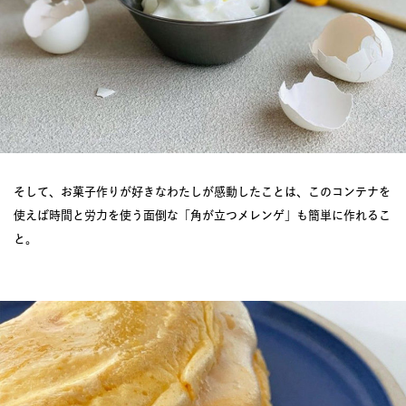
そして、お菓子作りが好きなわたしが感動したことは、このコンテナを
使えば時間と労力を使う面倒な「角が立つメレンゲ」も簡単に作れるこ
と。