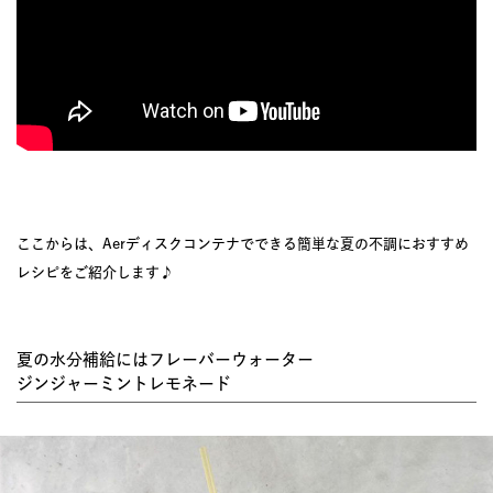
ここからは、Aerディスクコンテナでできる簡単な夏の不調におすすめ
レシピをご紹介します♪
夏の水分補給にはフレーバーウォーター
ジンジャーミントレモネード