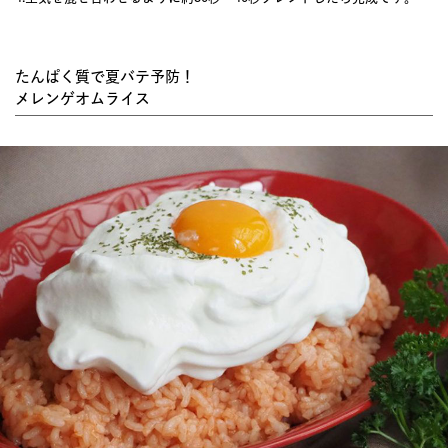
たんぱく質で夏バテ予防！
メレンゲオムライス