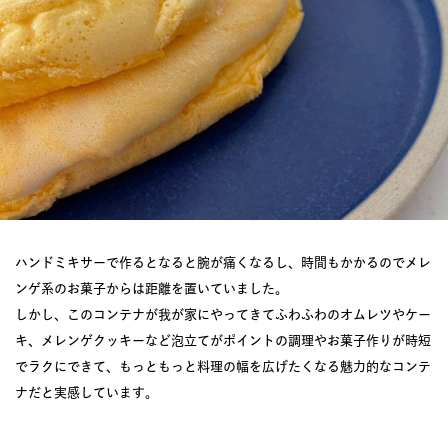
ハンドミキサーで作るとなると腕が痛くなるし、時間もかかるのでメレ
ンゲ系のお菓子からは距離を置いていました。
しかし、このコンテナが我が家にやってきてふわふわのオムレツやケー
キ、メレンゲクッキーなど泡立てがポイントの調理やお菓子作りが時短
でラクにできて、もっともっと料理の幅を広げたくなる魅力的なコンテ
ナだと実感しています。