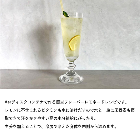
Aerディスクコンテナで作る簡単フレーバーレモネードレシピです。
レモンに不含まれるビタミンも水に溶けだすので水と一緒に栄養素も摂
取できて汗をかきやすい夏の水分補給にぴったり。
生姜を加えることで、冷房で冷えた身体を内側から温めます。