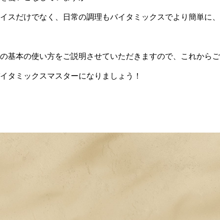
イスだけでなく、日常の調理もバイタミックスでより簡単に、
の基本の使い方をご説明させていただきますので、これからご
イタミックスマスターになりましょう！