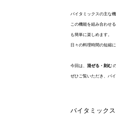
バイタミックスの主な機
この機能を組み合わせる
も簡単に楽しめます。
日々の料理時間の短縮に
今回は、
混ぜる・刻む
ぜひご覧いただき、バイ
バイタミックス