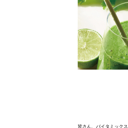
皆さん、バイタミックス