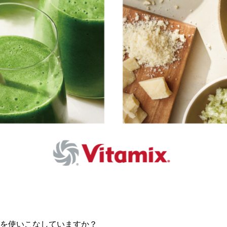
を使いこなしていますか？