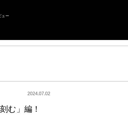
ビュー
2024.07.02
「刻む」編！