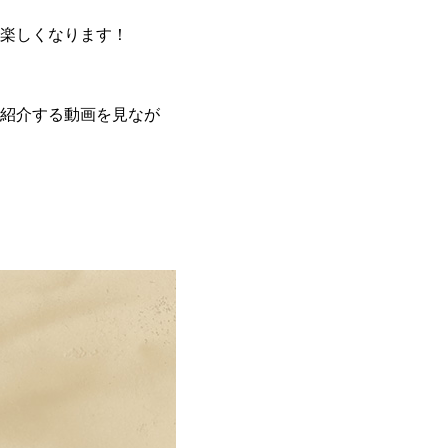
楽しくなります！
紹介する動画を見なが