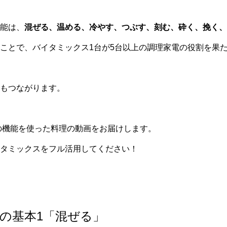
能は、
混ぜる、温める、冷やす、つぶす、刻む、砕く、挽く、
ことで、バイタミックス1台が5台以上の調理家電の役割を果
もつながります。
の機能を使った料理の動画をお届けします。
タミックスをフル活用してください！
の基本1「混ぜる」