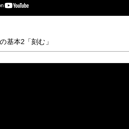
の基本2「刻む」