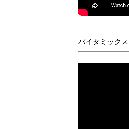
バイタミックス