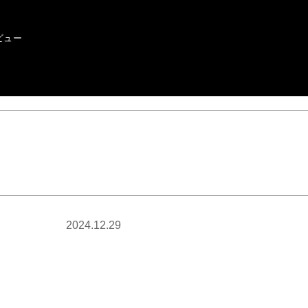
ビュー
2024.12.29