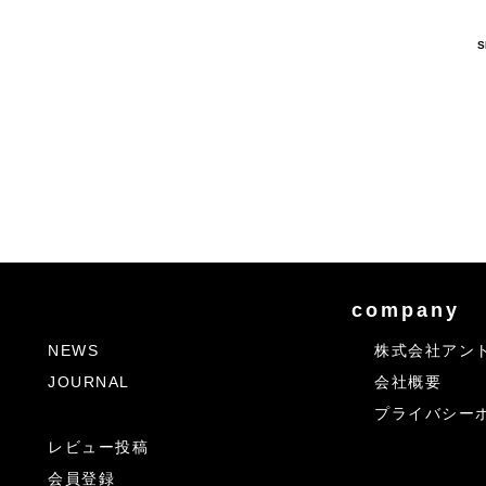
S
company
NEWS
株式会社アン
JOURNAL
会社概要
プライバシー
レビュー投稿
会員登録