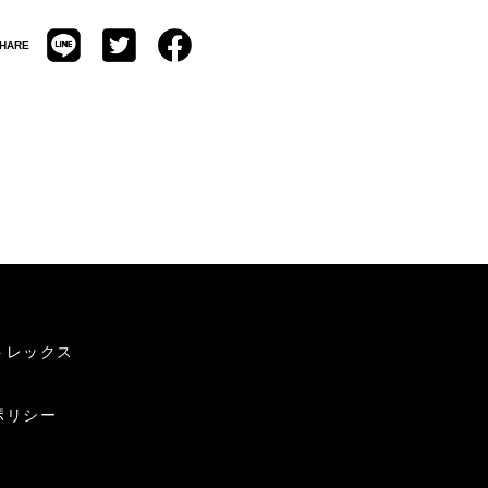
HARE
トレックス
ポリシー