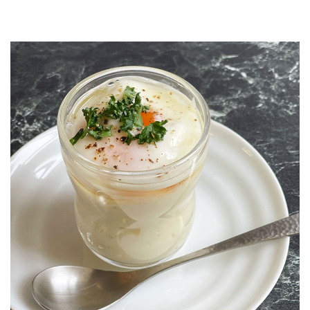
JOURNAL
レビュー