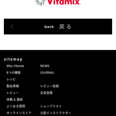
sitemap
Why Vitamix
NEWS
8つの機能
JOURNAL
レシピ
製品情報
レビュー投稿
レビュー
会員登録
体験 & 講座
よくある質問
ショップリスト
オンラインストア
公認インストラクター