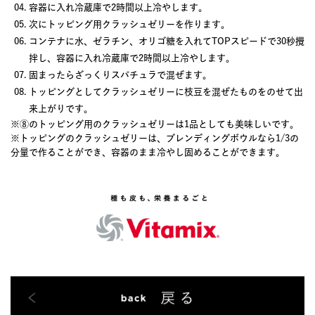
容器に入れ冷蔵庫で2時間以上冷やします。
次にトッピング用クラッシュゼリーを作ります。
コンテナに水、ゼラチン、オリゴ糖を入れてTOPスピードで30秒攪
拌し、容器に入れ冷蔵庫で2時間以上冷やします。
固まったらざっくりスパチュラで混ぜます。
トッピングとしてクラッシュゼリーに枝豆を混ぜたものをのせて出
来上がりです。
※⑧のトッピング用のクラッシュゼリーは1品としても美味しいです。
※トッピングのクラッシュゼリーは、ブレンディングボウルなら1/3の
分量で作ることができ、容器のまま冷やし固めることができます。