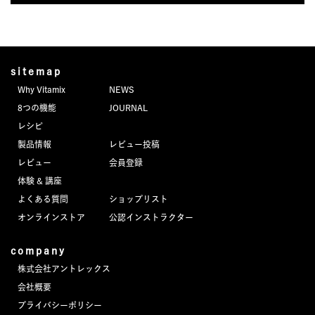
sitemap
Why Vitamix
NEWS
8つの機能
JOURNAL
レシピ
製品情報
レビュー投稿
レビュー
会員登録
体験 & 講座
よくある質問
ショップリスト
オンラインストア
公認インストラクター
company
株式会社アントレックス
会社概要
プライバシーポリシー