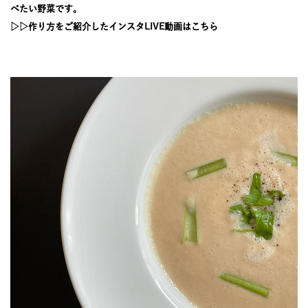
JOURNAL
べたい野菜です。
▷▷作り方をご紹介したインスタLIVE動画はこちら
レビュー