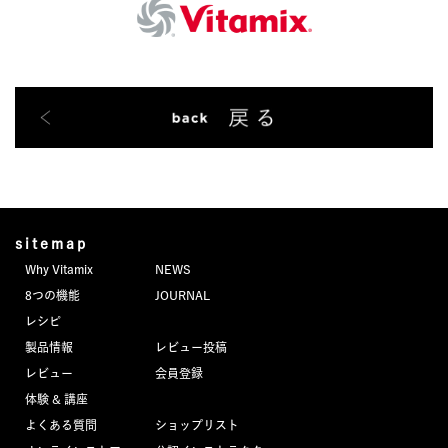
sitemap
Why Vitamix
NEWS
8つの機能
JOURNAL
レシピ
製品情報
レビュー投稿
レビュー
会員登録
体験 & 講座
よくある質問
ショップリスト