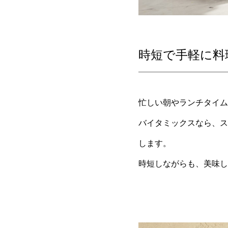
時短で手軽に料
忙しい朝やランチタイム
バイタミックスなら、ス
します。
時短しながらも、美味し