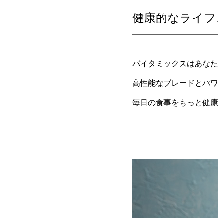
健康的なライフ
バイタミックスはあなた
高性能なブレードとパワ
毎日の食事をもっと健康