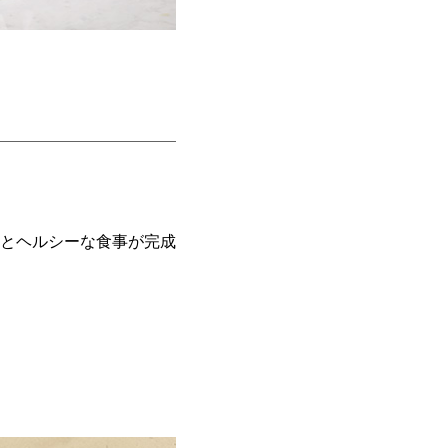
とヘルシーな食事が完成