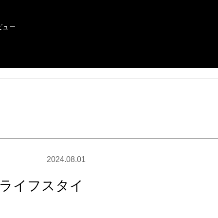
ビュー
2024.08.01
なライフスタイ