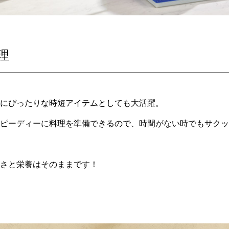
理
にぴったりな時短アイテムとしても大活躍。
ピーディーに料理を準備できるので、時間がない時でもサクッ
さと栄養はそのままです！