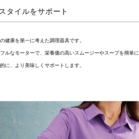
スタイルをサポート
の健康を第一に考えた調理器具です。
フルなモーターで、栄養価の高いスムージーやスープを簡単に
的に、より美味しくサポートします。