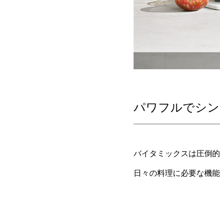
パワフルでシン
バイタミックスは圧倒的
日々の料理に必要な機能