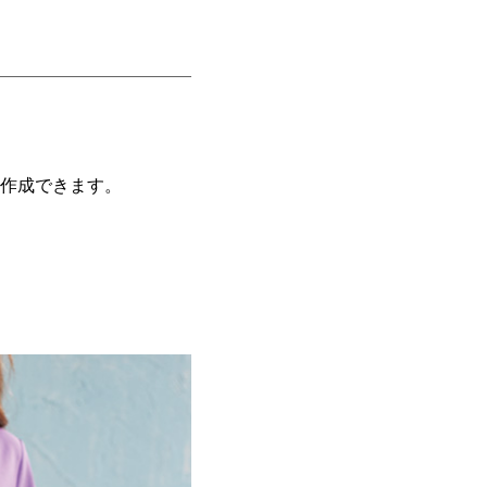
作成できます。