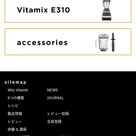
sitemap
Why Vitamix
NEWS
8つの機能
JOURNAL
レシピ
製品情報
レビュー投稿
レビュー
会員登録
体験 & 講座