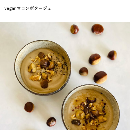
veganマロンポタージュ