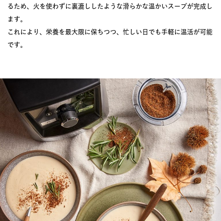
るため、火を使わずに裏漉ししたような滑らかな温かいスープが完成し
ます。
これにより、栄養を最大限に保ちつつ、忙しい日でも手軽に温活が可能
です。