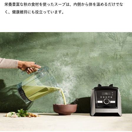
栄養豊富な秋の食材を使ったスープは、内側から体を温めるだけでな
く、健康維持にも役立っています。