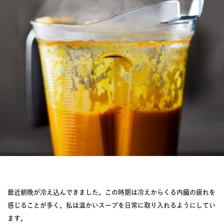
JOURNAL
レビュー
最近朝晩が冷え込んできました。この時期は冷えからくる内臓の疲れを
感じることが多く、私は温かいスープを日常に取り入れるようにしてい
ます。