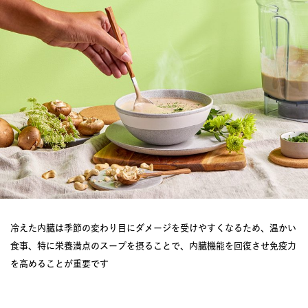
冷えた内臓は季節の変わり目にダメージを受けやすくなるため、温かい
食事、特に栄養満点のスープを摂ることで、内臓機能を回復させ免疫力
を高めることが重要です