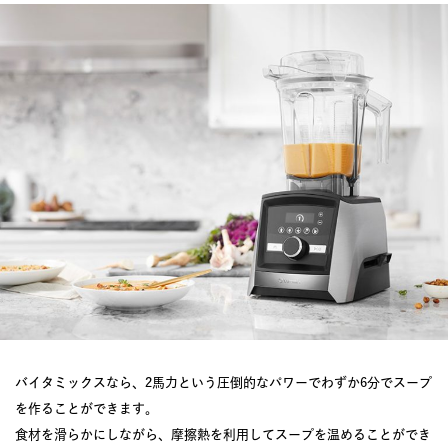
バイタミックスなら、2馬力という圧倒的なパワーでわずか6分でスープ
を作ることができます。
食材を滑らかにしながら、摩擦熱を利用してスープを温めることができ