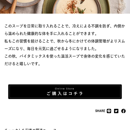
このスープを日常に取り入れることで、冷えによる不調を防ぎ、内側か
ら温められた健康的な体を手に入れることができます。
私もこの習慣を続けることで、秋から冬にかけての体調管理がよりスム
ーズになり、毎日を元気に過ごせるようになりました。
この秋、バイタミックスを使った温活スープで身体の変化を感じていた
だけると嬉しいです。
SHARE