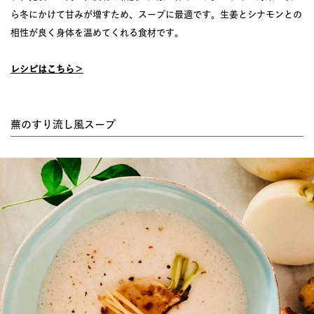
ら冬にかけて甘みが増すため、スープに最適です。生姜とシナモンとの
相性が良く身体を温めてくれる食材です。
レシピはこちら＞
蕪のすり流し風スープ