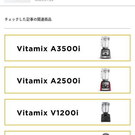
チェックした記事の関連商品