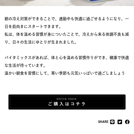
朝の冷え対策ができることで、通勤中も快適に過ごせるようになり、一
日を前向きにスタートできます。
私は、体を温める習慣が身についたことで、冷えから来る体調不良も減
り、日々の生活にゆとりが生まれました。
バイタミックスがあれば、体と心を温める習慣作りができ、健康で快適
な生活が待っています。
温かい朝食を習慣にして、寒い季節も元気いっぱいで過ごしましょう
SHARE