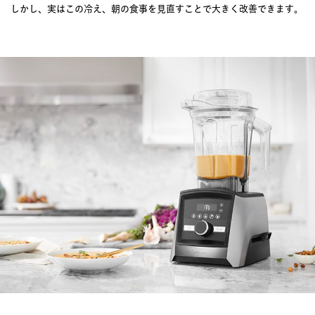
しかし、実はこの冷え、朝の食事を見直すことで大きく改善できます。