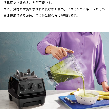
る温度まで温めることが可能です。
また、食材の栄養を壊さずに吸収率を高め、ビタミンやミネラルをその
まま摂取できるため、冷え性に悩む方に理想的です。