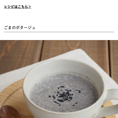
レシピはこちら＞
ごまのポタージュ