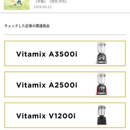
【栄養】【病気予防】
2026.06.12
チェックした記事の関連商品