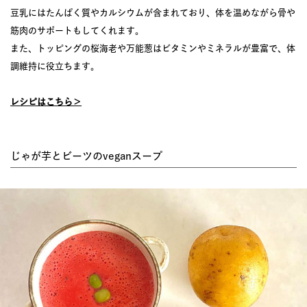
豆乳にはたんぱく質やカルシウムが含まれており、体を温めながら骨や
筋肉のサポートもしてくれます。
また、トッピングの桜海老や万能葱はビタミンやミネラルが豊富で、体
調維持に役立ちます。
レシピはこちら＞
じゃが芋とビーツのveganスープ