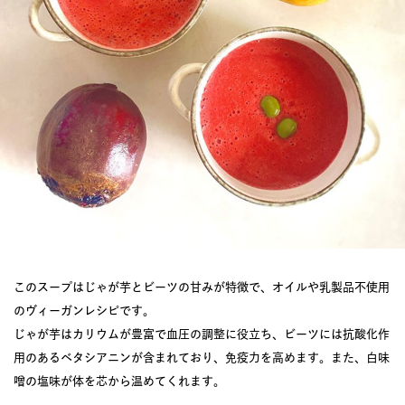
このスープはじゃが芋とビーツの甘みが特徴で、オイルや乳製品不使用
のヴィーガンレシピです。
じゃが芋はカリウムが豊富で血圧の調整に役立ち、ビーツには抗酸化作
用のあるベタシアニンが含まれており、免疫力を高めます。また、白味
噌の塩味が体を芯から温めてくれます。