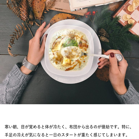
JOURNAL
レビュー
寒い朝、目が覚めると体が冷たく、布団から出るのが億劫です。特に、
手足の冷えが気になると一日のスタートが重たく感じてしまいます。