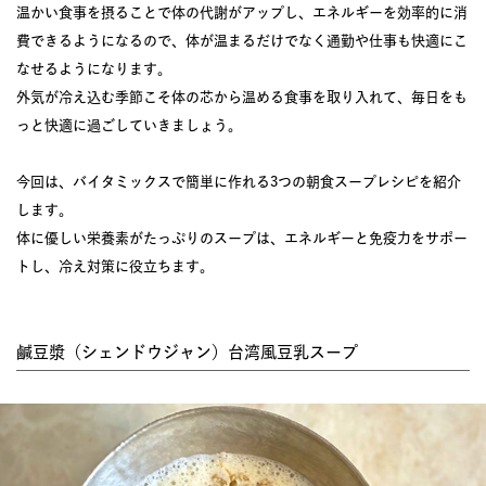
温かい食事を摂ることで体の代謝がアップし、エネルギーを効率的に消
費できるようになるので、体が温まるだけでなく通勤や仕事も快適にこ
なせるようになります。
外気が冷え込む季節こそ体の芯から温める食事を取り入れて、毎日をも
っと快適に過ごしていきましょう。
今回は、バイタミックスで簡単に作れる3つの朝食スープレシピを紹介
します。
体に優しい栄養素がたっぷりのスープは、エネルギーと免疫力をサポー
トし、冷え対策に役立ちます。
鹹豆漿（シェンドウジャン）台湾風豆乳スープ