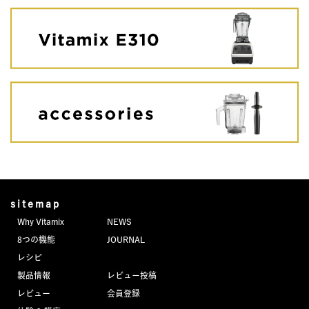
sitemap
Why Vitamix
NEWS
8つの機能
JOURNAL
レシピ
製品情報
レビュー投稿
レビュー
会員登録