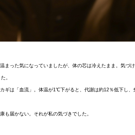
温まった気になっていましたが、体の芯は冷えたまま。気づけ
した。
カギは「血流」。体温が1℃下がると、代謝は約12％低下し、
康も届かない。それが私の気づきでした。