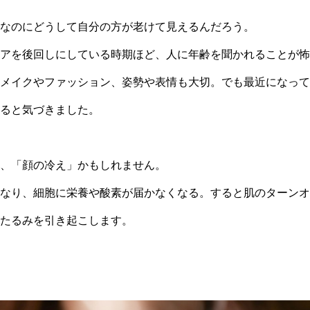
なのにどうして自分の方が老けて見えるんだろう。
アを後回しにしている時期ほど、人に年齢を聞かれることが怖
メイクやファッション、姿勢や表情も大切。でも最近になって
ると気づきました。
、「顔の冷え」かもしれません。
なり、細胞に栄養や酸素が届かなくなる。すると肌のターンオ
たるみを引き起こします。