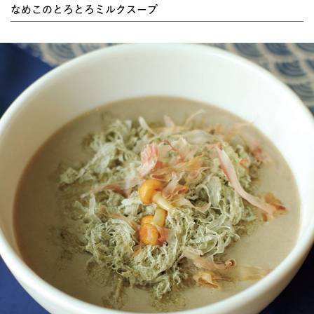
なめこのとろとろミルクスープ