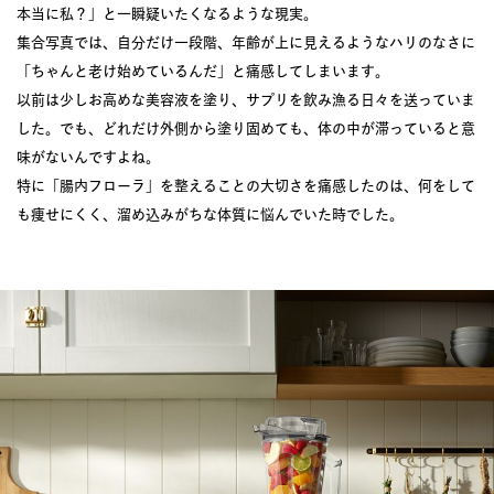
本当に私？」と一瞬疑いたくなるような現実。
集合写真では、自分だけ一段階、年齢が上に見えるようなハリのなさに
「ちゃんと老け始めているんだ」と痛感してしまいます。
以前は少しお高めな美容液を塗り、サプリを飲み漁る日々を送っていま
した。でも、どれだけ外側から塗り固めても、体の中が滞っていると意
味がないんですよね。
特に「腸内フローラ」を整えることの大切さを痛感したのは、何をして
も痩せにくく、溜め込みがちな体質に悩んでいた時でした。