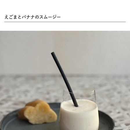
えごまとバナナのスムージー