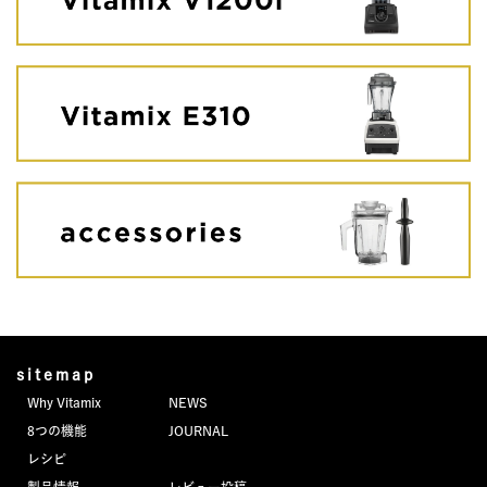
sitemap
Why Vitamix
NEWS
8つの機能
JOURNAL
レシピ
製品情報
レビュー投稿