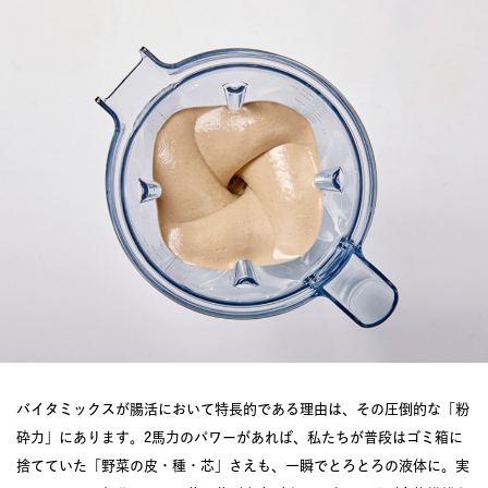
バイタミックスが腸活において特長的である理由は、その圧倒的な「粉
砕力」にあります。2馬力のパワーがあれば、私たちが普段はゴミ箱に
捨てていた「野菜の皮・種・芯」さえも、一瞬でとろとろの液体に。実