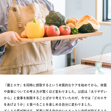
「菌とエサ」を同時に摂取するという本質的なケアを始めてから、体質
や食事についての考え方が驚くほど変わりました。以前は「太りやすい
から」と食事を制限することばかり考えていたのが、今では「どのエサ
をあげようか」と食べることを楽しめる自分に変わりました。
どんより感が抜けて、写真に写る自分のシルエットに自信が持てるよう