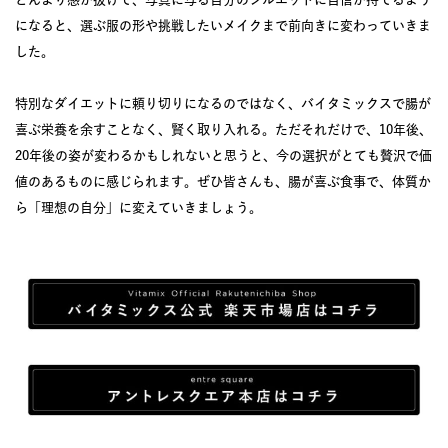
になると、選ぶ服の形や挑戦したいメイクまで前向きに変わっていきま
した。
特別なダイエットに頼り切りになるのではなく、バイタミックスで腸が
喜ぶ栄養を余すことなく、賢く取り入れる。ただそれだけで、10年後、
20年後の姿が変わるかもしれないと思うと、今の選択がとても贅沢で価
値のあるものに感じられます。ぜひ皆さんも、腸が喜ぶ食事で、体質か
ら「理想の自分」に変えていきましょう。