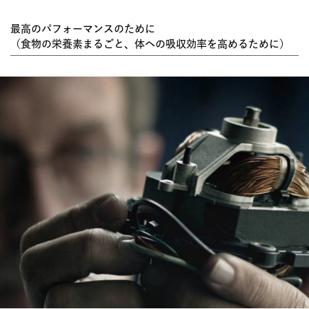
最高のパフォーマンスのために
（食物の栄養素まるごと、体への吸収効率を高めるために）