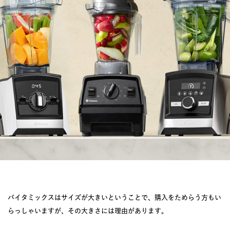
JOURNAL
レビュー
バイタミックスはサイズが大きいということで、購入をためらう方もい
らっしゃいますが、その大きさには理由があります。