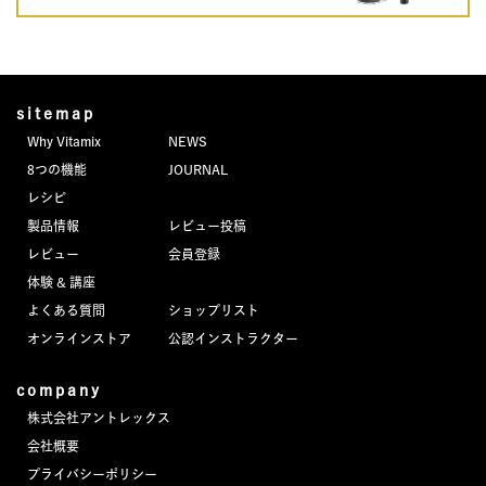
sitemap
Why Vitamix
NEWS
8つの機能
JOURNAL
レシピ
製品情報
レビュー投稿
レビュー
会員登録
体験 & 講座
よくある質問
ショップリスト
オンラインストア
公認インストラクター
company
株式会社アントレックス
会社概要
プライバシーポリシー