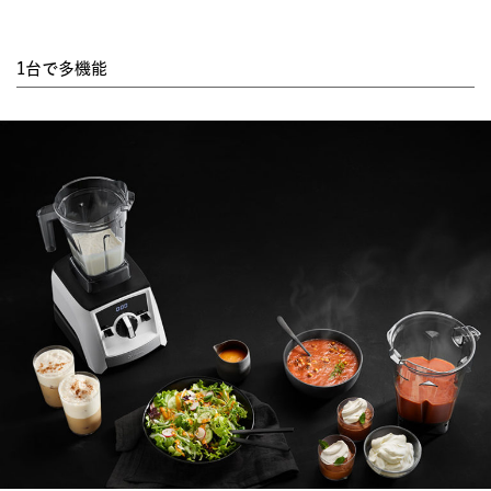
1台で多機能