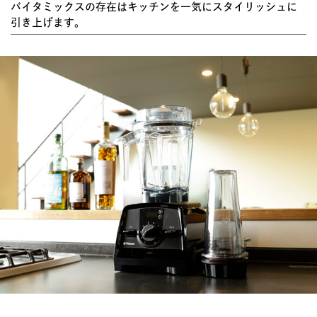
バイタミックスの存在はキッチンを一気にスタイリッシュに
引き上げます。