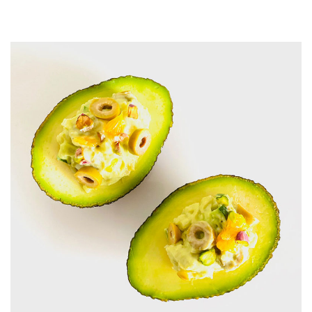
JOURNAL
レビュー