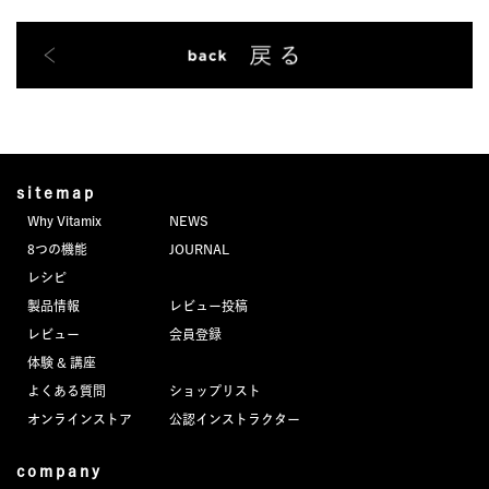
sitemap
Why Vitamix
NEWS
8つの機能
JOURNAL
レシピ
製品情報
レビュー投稿
レビュー
会員登録
体験 & 講座
よくある質問
ショップリスト
オンラインストア
公認インストラクター
company