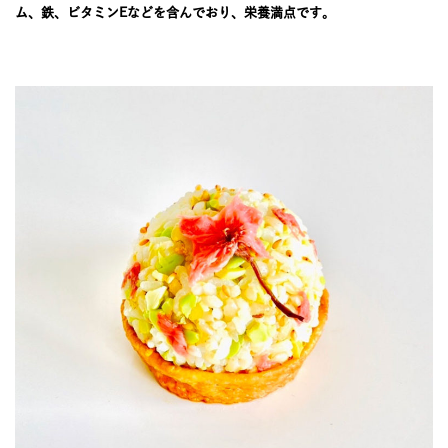
JOURNAL
ム、鉄、ビタミンEなどを含んでおり、栄養満点です。
レビュー