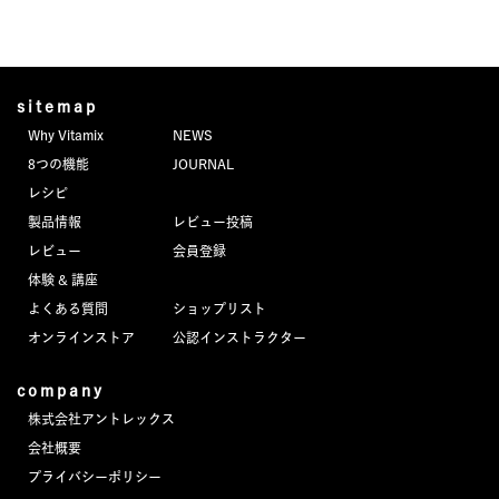
sitemap
Why Vitamix
NEWS
8つの機能
JOURNAL
レシピ
製品情報
レビュー投稿
レビュー
会員登録
体験 & 講座
よくある質問
ショップリスト
オンラインストア
公認インストラクター
company
株式会社アントレックス
会社概要
プライバシーポリシー