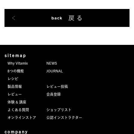
sitemap
Why Vitamix
NEWS
8つの機能
JOURNAL
レシピ
製品情報
レビュー投稿
レビュー
会員登録
体験 & 講座
よくある質問
ショップリスト
オンラインストア
公認インストラクター
company