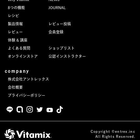
8つの機能
JOURNAL
レシピ
製品情報
レビュー投稿
レビュー
会員登録
体験 & 講座
よくある質問
ショップリスト
オンラインストア
公認インストラクター
company
株式会社アントレックス
会社概要
プライバシーポリシー
Copyright ©entrex.inc
All Rights Reserved.