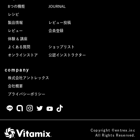
8つの機能
JOURNAL
レシピ
製品情報
レビュー投稿
レビュー
会員登録
体験 & 講座
よくある質問
ショップリスト
オンラインストア
公認インストラクター
company
株式会社アントレックス
会社概要
プライバシーポリシー
Copyright ©entrex.inc
All Rights Reserved.