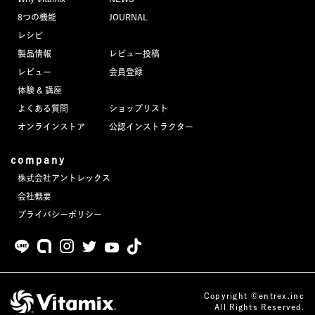
8つの機能
JOURNAL
レシピ
製品情報
レビュー投稿
レビュー
会員登録
体験 & 講座
よくある質問
ショップリスト
オンラインストア
公認インストラクター
company
株式会社アントレックス
会社概要
プライバシーポリシー
Copyright ©entrex.inc
All Rights Reserved.