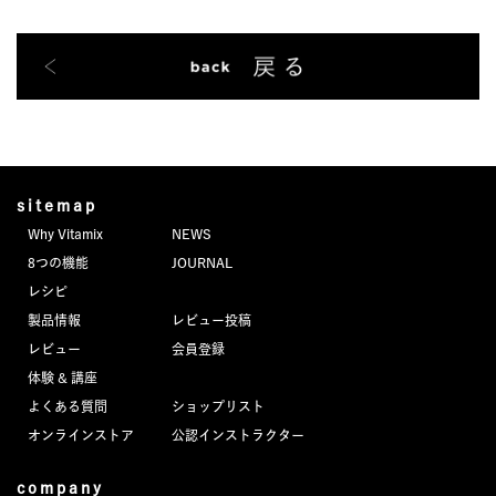
sitemap
Why Vitamix
NEWS
8つの機能
JOURNAL
レシピ
製品情報
レビュー投稿
レビュー
会員登録
体験 & 講座
よくある質問
ショップリスト
オンラインストア
公認インストラクター
company