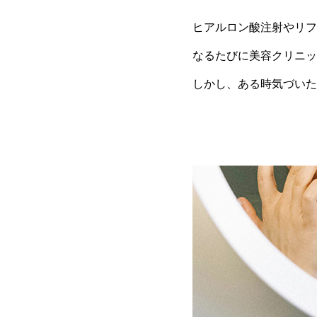
ヒアルロン酸注射やリフ
なるたびに美容クリニッ
しかし、ある時気づいた