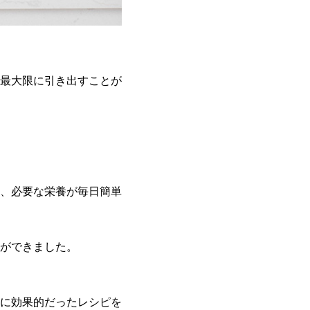
最大限に引き出すことが
、必要な栄養が毎日簡単
ができました。
に効果的だったレシピを