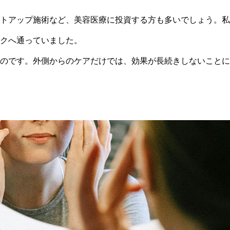
トアップ施術など、美容医療に投資する方も多いでしょう。私
クへ通っていました。
のです。外側からのケアだけでは、効果が長続きしないことに