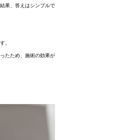
結果、答えはシンプルで
す。
ったため、施術の効果が