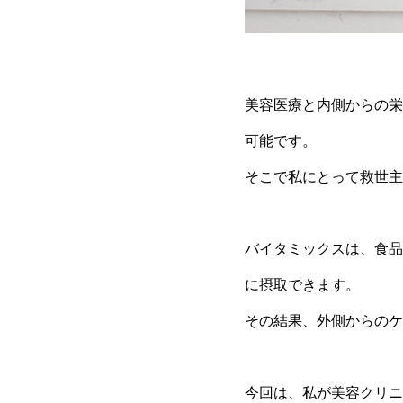
美容医療と内側からの栄
可能です。
そこで私にとって救世主
バイタミックスは、食品
に摂取できます。
その結果、外側からのケ
今回は、私が美容クリニ