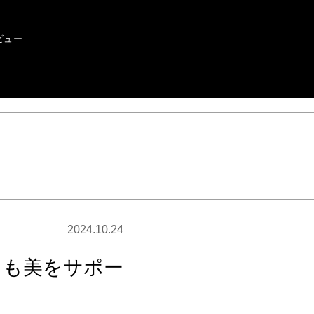
ビュー
2024.10.24
らも美をサポー