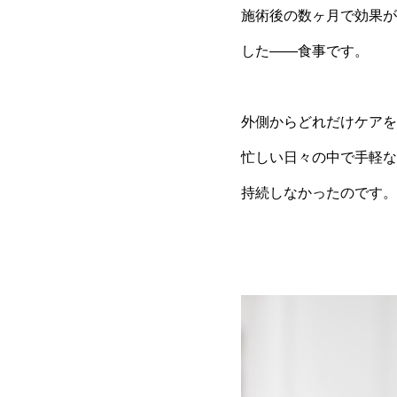
施術後の数ヶ月で効果が
した——食事です。
外側からどれだけケアを
忙しい日々の中で手軽な
持続しなかったのです。