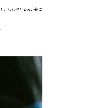
も、しわやたるみが気に
。