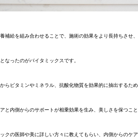
養補給を組み合わせることで、施術の効果をより長持ちさせ、
となったのがバイタミックスです。
からビタミンやミネラル、抗酸化物質を効果的に抽出するため
アと内側からのサポートが相乗効果を生み、美しさを保つこと
ックの医師や美に詳しい方々に教えてもらい、内側からのケア