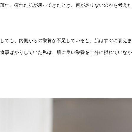
薄れ、疲れた肌が戻ってきたとき、何が足りないのかを考えた
しても、内側からの栄養が不足していると、肌はすぐに衰えま
食事ばかりしていた私は、肌に良い栄養を十分に摂れていなか