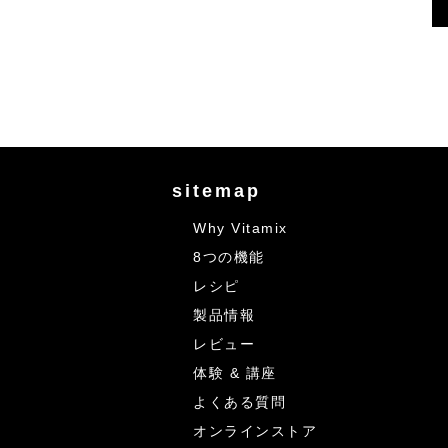
sitemap
Why Vitamix
8つの機能
レシピ
製品情報
レビュー
体験 & 講座
よくある質問
オンラインストア