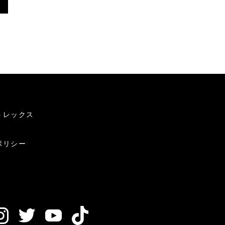
トレックス
ポリシー