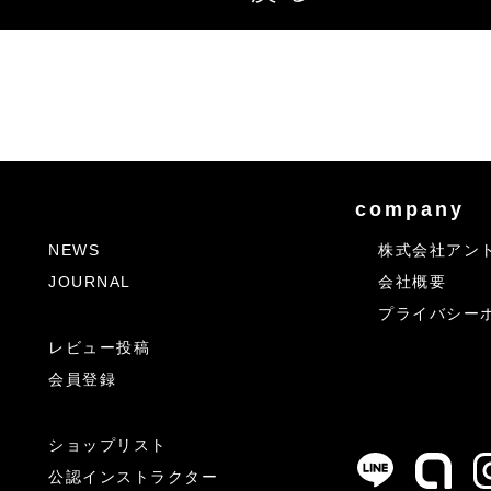
company
NEWS
株式会社アン
JOURNAL
会社概要
プライバシー
レビュー投稿
会員登録
ショップリスト
公認インストラクター