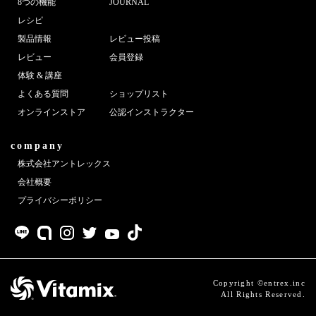
8つの機能
JOURNAL
レシピ
製品情報
レビュー投稿
レビュー
会員登録
体験 & 講座
よくある質問
ショップリスト
オンラインストア
公認インストラクター
company
株式会社アントレックス
会社概要
プライバシーポリシー
Copyright ©entrex.inc
All Rights Reserved.