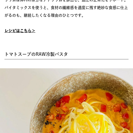
バイタミックスを使うと、食材の繊維感を適度に残す絶妙な食感に仕上
がるのも、継続したくなる理由のひとつです。
レシピはこちら＞
トマトスープのRAW冷製パスタ