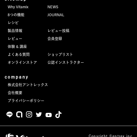
Why Vitamix
NEWS
8つの機能
JOURNAL
レシピ
製品情報
レビュー投稿
レビュー
会員登録
体験 & 講座
よくある質問
ショップリスト
オンラインストア
公認インストラクター
company
株式会社アントレックス
会社概要
プライバシーポリシー
Copyright ©entrex.inc