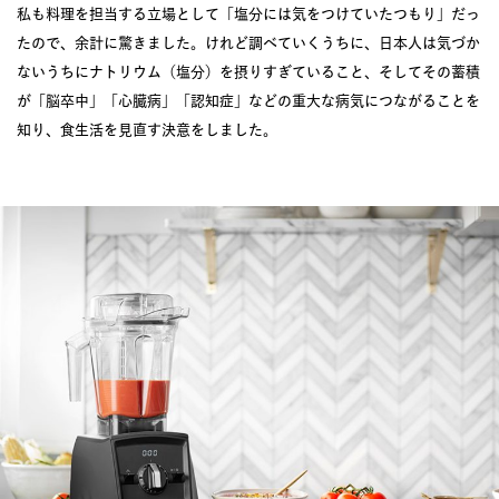
私も料理を担当する立場として「塩分には気をつけていたつもり」だっ
たので、余計に驚きました。けれど調べていくうちに、日本人は気づか
ないうちにナトリウム（塩分）を摂りすぎていること、そしてその蓄積
が「脳卒中」「心臓病」「認知症」などの重大な病気につながることを
知り、食生活を見直す決意をしました。