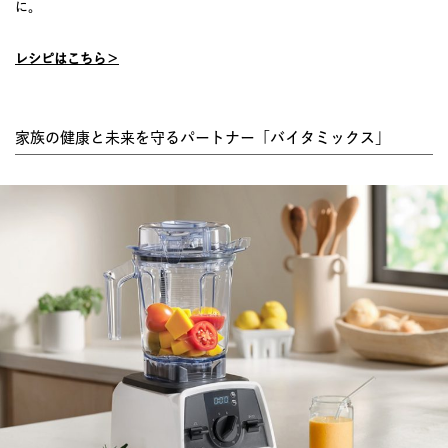
に。
レシピはこちら＞
家族の健康と未来を守るパートナー「バイタミックス」