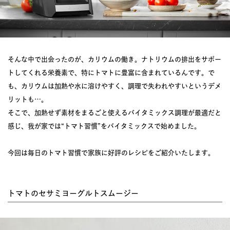
そんな中で出会ったのが、カリウムの働き。ナトリウムの排出をサポー
トしてくれる栄養素で、特にトマトに豊富に含まれているんです。で
も、カリウムは加熱や水に溶けやすく、調理で失われやすいというデメ
リットも…。
そこで、加熱せず素材をまるごと使えるバイタミックス調理が最適だと
感じ、我が家では“トマト習慣”をバイタミックスで始めました。
今回は毎日のトマト習慣で家族に好評のレシピをご紹介いたします。
トマトのセサミヨーグルトスムージー