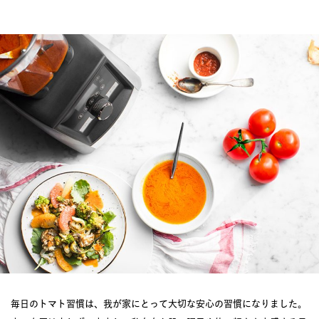
毎日のトマト習慣は、我が家にとって大切な安心の習慣になりました。