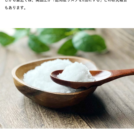
もあります。