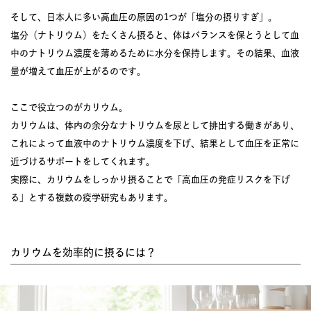
そして、日本人に多い高血圧の原因の1つが「塩分の摂りすぎ」。
塩分（ナトリウム）をたくさん摂ると、体はバランスを保とうとして血
中のナトリウム濃度を薄めるために水分を保持します。その結果、血液
量が増えて血圧が上がるのです。
ここで役立つのがカリウム。
カリウムは、体内の余分なナトリウムを尿として排出する働きがあり、
これによって血液中のナトリウム濃度を下げ、結果として血圧を正常に
近づけるサポートをしてくれます。
実際に、カリウムをしっかり摂ることで「高血圧の発症リスクを下げ
る」とする複数の疫学研究もあります。
カリウムを効率的に摂るには？