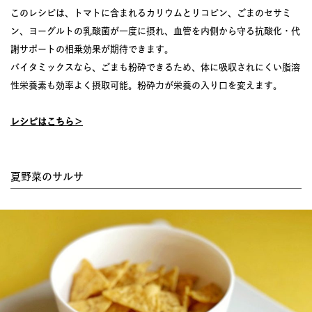
このレシピは、トマトに含まれるカリウムとリコピン、ごまのセサミ
ン、ヨーグルトの乳酸菌が一度に摂れ、血管を内側から守る抗酸化・代
謝サポートの相乗効果が期待できます。
バイタミックスなら、ごまも粉砕できるため、体に吸収されにくい脂溶
性栄養素も効率よく摂取可能。粉砕力が栄養の入り口を変えます。
レシピはこちら＞
夏野菜のサルサ