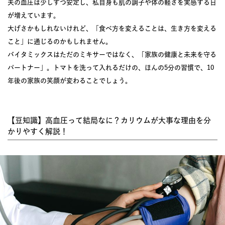
夫の血圧は少しずつ安定し、私自身も肌の調子や体の軽さを実感する日
が増えています。
大げさかもしれないけれど、「食べ方を変えることは、生き方を変える
こと」に通じるのかもしれません。
バイタミックスはただのミキサーではなく、「家族の健康と未来を守る
パートナー」。トマトを洗って入れるだけの、ほんの5分の習慣で、10
年後の家族の笑顔が変わることでしょう。
【豆知識】高血圧って結局なに？カリウムが大事な理由を分
かりやすく解説！