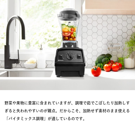
野菜や果物に豊富に含まれていますが、調理で茹でこぼしたり加熱しす
ぎると失われやすいのが難点。だからこそ、加熱せず素材のまま使える
「バイタミックス調理」が適しているのです。