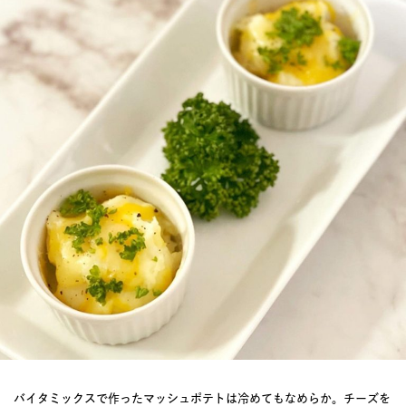
バイタミックスで作ったマッシュポテトは冷めてもなめらか。チーズを