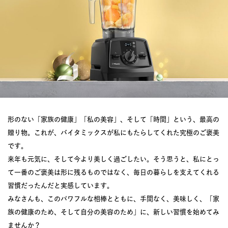
形のない「家族の健康」「私の美容」、そして「時間」という、最高の
贈り物。これが、バイタミックスが私にもたらしてくれた究極のご褒美
です。
来年も元気に、そして今より美しく過ごしたい。そう思うと、私にとっ
て一番のご褒美は形に残るものではなく、毎日の暮らしを支えてくれる
習慣だったんだと実感しています。
みなさんも、このパワフルな相棒とともに、手間なく、美味しく、「家
族の健康のため、そして自分の美容のため」に、新しい習慣を始めてみ
ませんか？