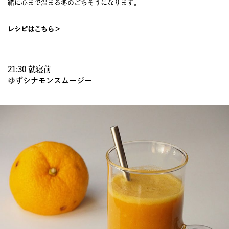
緒に心まで温まる冬のごちそうになります。
レシピはこちら＞
21:30 就寝前
ゆずシナモンスムージー