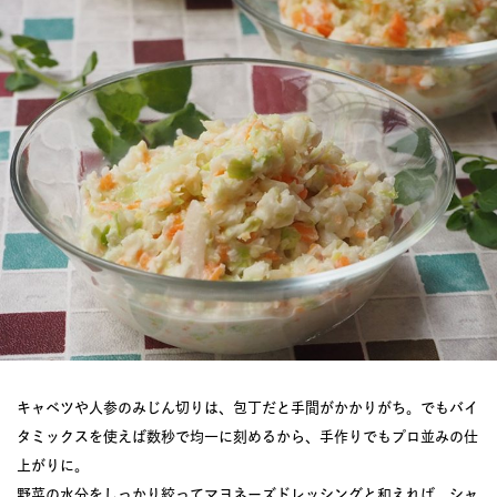
キャベツや人参のみじん切りは、包丁だと手間がかかりがち。でもバイ
タミックスを使えば数秒で均一に刻めるから、手作りでもプロ並みの仕
上がりに。
野菜の水分をしっかり絞ってマヨネーズドレッシングと和えれば、シャ