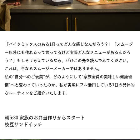
「バイタミックスのある1日ってどんな感じなんだろう？」「スムージ
ー以外にも作れるって言ってるけど実際どんなメニューがあるんだろ
う？」もしそう考えているなら、ぜひこの先を読んでみてください。
これは、単なるスムージーメーカーではありません。
私の”自分へのご褒美”が、どのようにして”家族全員の美味しい健康習
慣”へと変わっていったのか、私が実際にフル活用している1日の具体的
なルーティンをご紹介いたします。
朝6:30 家族のお弁当作りからスタート
枝豆サンドイッチ