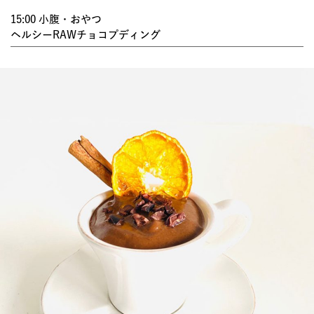
15:00 小腹・おやつ
ヘルシーRAWチョコプディング