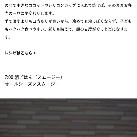
のせて小さなココットやシリコンカップに入れて焼けば、そのままお弁
当の一品に早変わりします。
手で潰すよりも口当たりが良いから、冷めても粉っぽくならず、子ども
もパクパク食べやすい。彩りも映えて、朝の支度がぐっと楽になりま
す。
レシピはこちら＞
7:00 朝ごはん（スムージー）
オールシーズンスムージー