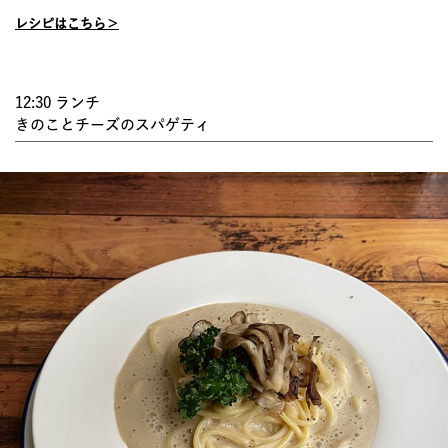
レシピはこちら＞
12:30 ランチ
きのことチーズのスパゲティ