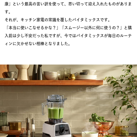
康」という最高の言い訳を使って、思い切って迎え入れたものがありま
す。
それが、キッチン家電の常識を覆したバイタミックスです。
「本当に使いこなせるかな？」「スムージー以外に何に使うの？」と購
入前は少し不安だった私ですが、今ではバイタミックスが毎日のルーテ
ィンに欠かせない相棒となりました。