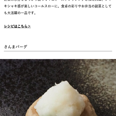
キシャキ感が楽しいコールスローに。食卓の彩りやお弁当の副菜として
も大活躍の一品です。
レシピはこちら＞
さんまバーグ