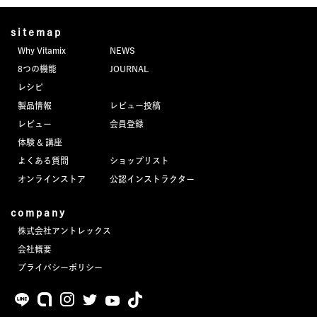
sitemap
Why Vitamix
NEWS
8つの機能
JOURNAL
レシピ
製品情報
レビュー投稿
レビュー
会員登録
体験 & 講座
よくある質問
ショップリスト
オンラインストア
公認インストラクター
company
株式会社アントレックス
会社概要
プライバシーポリシー