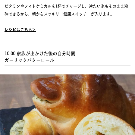
ビタミンやフィトケミカルを1杯でチャージし、冷たい氷もそのまま粉
砕できるから、朝からスッキリ「健康スイッチ」が入ります。
レシピはこちら＞
10:00 家族が出かけた後の自分時間
ガーリックバターロール