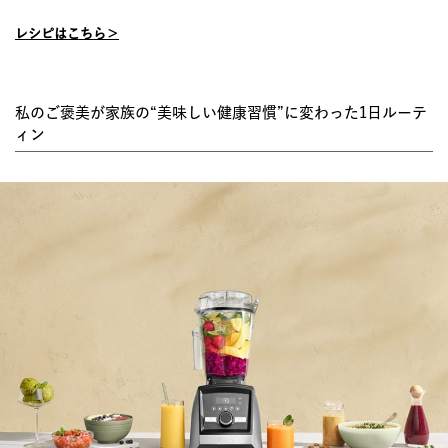
レシピはこちら＞
私のご褒美が家族の“美味しい健康習慣”に変わった1日ルーテ
ィン