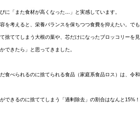
びに「また食材が高くなった…」と実感しています。
容を考えると、栄養バランスを保ちつつ食費を抑えたい。でも
て捨ててしまう大根の葉や、芯だけになったブロッコリーを見
かできたら」と思ってきました。
だ食べられるのに捨てられる食品（家庭系食品ロス）は、令和5
ができるのに捨ててしまう「過剰除去」の割合はなんと15%！