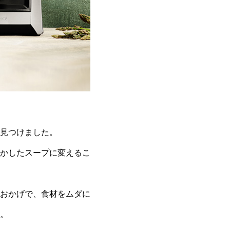
見つけました。
かしたスープに変えるこ
おかげで、食材をムダに
。