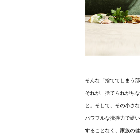
そんな「捨ててしまう部
それが、捨てられがちな
と。そして、その小さな
パワフルな攪拌力で硬い
することなく、家族の健