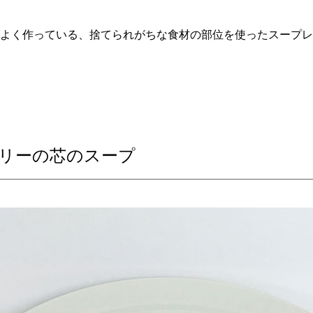
よく作っている、捨てられがちな食材の部位を使ったスープレ
リーの芯のスープ