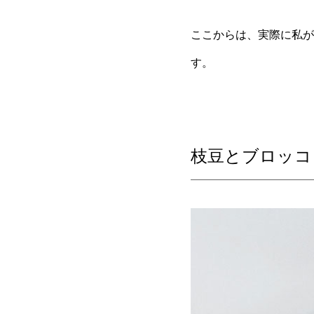
ここからは、実際に私が
す。
枝豆とブロッコ