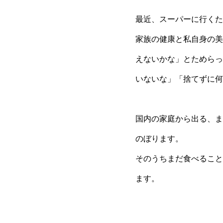
最近、スーパーに行くた
家族の健康と私自身の美
えないかな」とためらっ
いないな」「捨てずに何
国内の家庭から出る、ま
のぼります。
そのうちまだ食べること
ます。