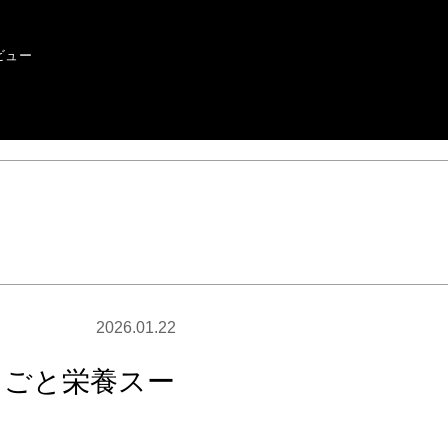
ビュー
2026.01.22
るごと栄養スー