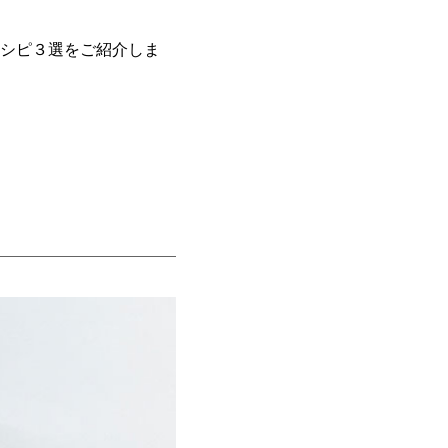
シピ３選をご紹介しま