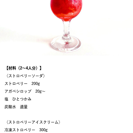
【材料（2〜4人分）】
〈ストロベリーソーダ〉
ストロベリー 200g
アガベシロップ 20g～
塩 ひとつかみ
炭酸水 適量
〈ストロベリーアイスクリーム〉
冷凍ストロベリー 300g