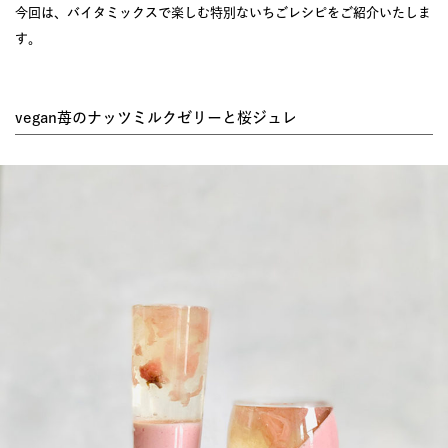
今回は、バイタミックスで楽しむ特別ないちごレシピをご紹介いたしま
す。
vegan苺のナッツミルクゼリーと桜ジュレ