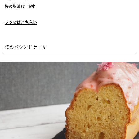
桜の塩漬け 6枚
レシピはこちら▷
桜のパウンドケーキ