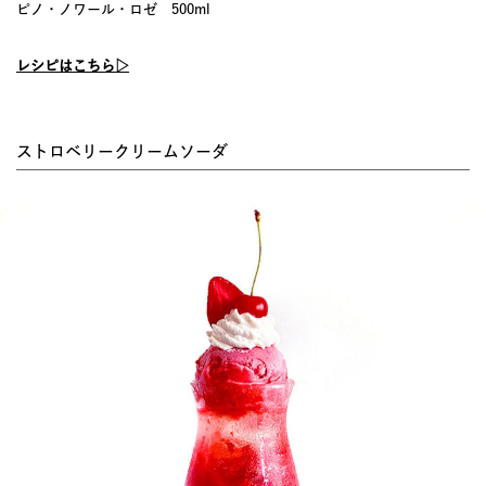
ピノ・ノワール・ロゼ 500ml
レシピはこちら▷
ストロベリークリームソーダ