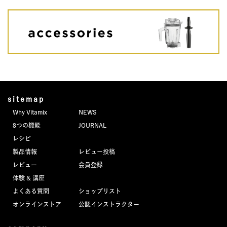
sitemap
Why Vitamix
NEWS
8つの機能
JOURNAL
レシピ
製品情報
レビュー投稿
レビュー
会員登録
体験 & 講座
よくある質問
ショップリスト
オンラインストア
公認インストラクター