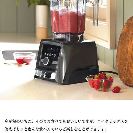
JOURNAL
レビュー
今が旬のいちご。そのまま食べてもおいしいですが、バイタミックスを
使えばもっと色んな食べ方でいちご楽しむことができます。