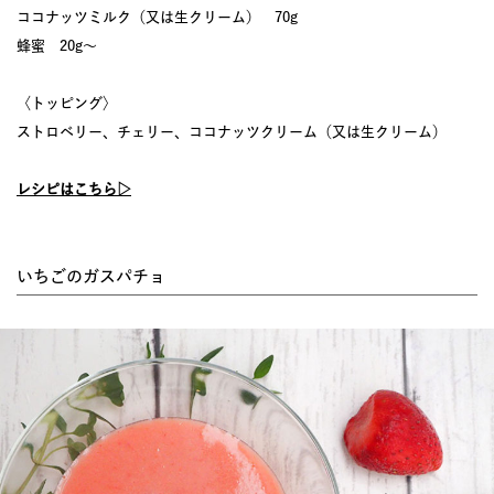
ココナッツミルク（又は生クリーム） 70g
蜂蜜 20g～
〈トッピング〉
ストロベリー、チェリー、ココナッツクリーム（又は生クリーム）
レシピはこちら▷
いちごのガスパチョ