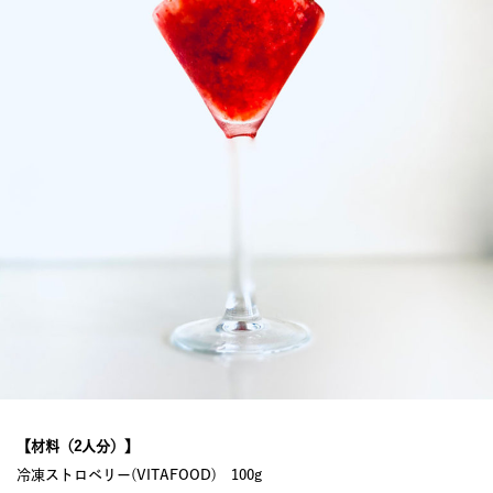
【材料（2人分）】
冷凍ストロベリー(VITAFOOD) 100g