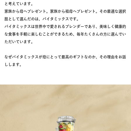
と考えています。
家族から母へプレゼント。家族から祖母へプレゼント。その最適な選択
肢として選んだのは、バイタミックスです。
バイタミックスは世界中で愛されるブレンダーであり、美味しく健康的
な食事を手軽に楽しむことができるため、毎年たくさんの方に選んでい
ただいています。
なぜバイタミックスが母にとって最高のギフトなのか、その理由をお話
しします。