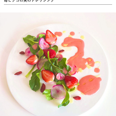
苺とクコの実のドレッシング