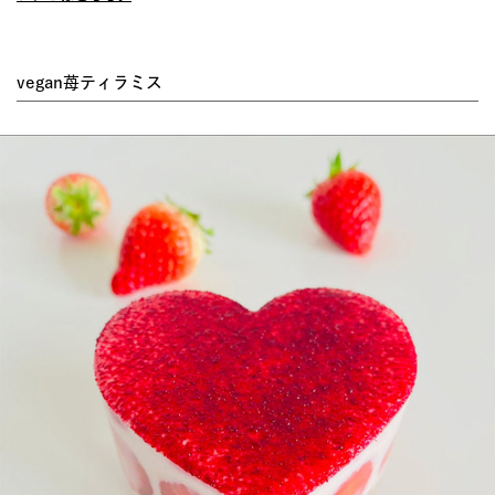
vegan苺ティラミス