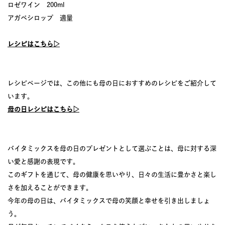
ロゼワイン 200ml
アガベシロップ 適量
レシピはこちら▷
レシピページでは、この他にも母の日におすすめのレシピをご紹介して
います。
母の日レシピはこちら▷
バイタミックスを母の日のプレゼントとして選ぶことは、母に対する深
い愛と感謝の表現です。
このギフトを通じて、母の健康を思いやり、日々の生活に豊かさと楽し
さを加えることができます。
今年の母の日は、バイタミックスで母の笑顔と幸せを引き出しましょ
う。