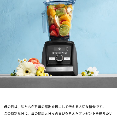
JOURNAL
レビュー
母の日は、私たちが日頃の感謝を形にして伝える大切な機会です。
この特別な日に、母の健康と日々の喜びを考えたプレゼントを贈りたい