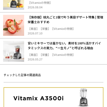
【Vitamixの特徴】
2026.08.04
【保存版】桃丸ごと1個で叶う美容デザート特集 | 管理
栄養士おすすめ
【美容】【栄養】【Vitamixの特徴】
2026.07.10
安いミキサーでは届かない。素材を100％活かすバイ
タミックスの実力。“一生モノ”と呼ばれる理由
【美容】【栄養】【Vitamixの特徴】
2026.05.27
チェックした記事の関連商品