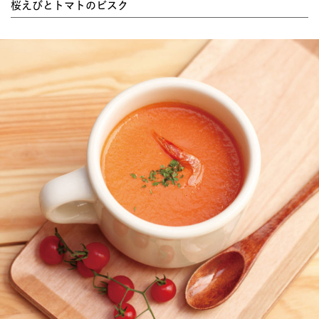
桜えびとトマトのビスク