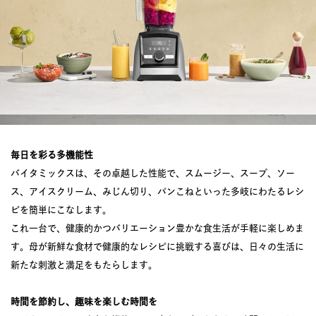
毎日を彩る多機能性
バイタミックスは、その卓越した性能で、スムージー、スープ、ソー
ス、アイスクリーム、みじん切り、パンこねといった多岐にわたるレシ
ピを簡単にこなします。
これ一台で、健康的かつバリエーション豊かな食生活が手軽に楽しめま
す。母が新鮮な食材で健康的なレシピに挑戦する喜びは、日々の生活に
新たな刺激と満足をもたらします。
時間を節約し、趣味を楽しむ時間を