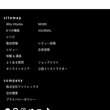
sitemap
Why Vitamix
NEWS
8つの機能
JOURNAL
レシピ
製品情報
レビュー投稿
レビュー
会員登録
体験 & 講座
よくある質問
ショップリスト
オンラインストア
公認インストラクター
company
株式会社アントレックス
会社概要
プライバシーポリシー