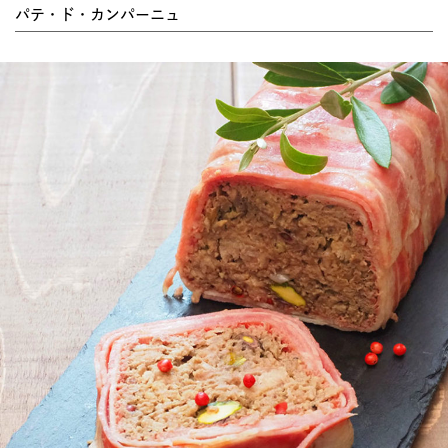
パテ・ド・カンパーニュ