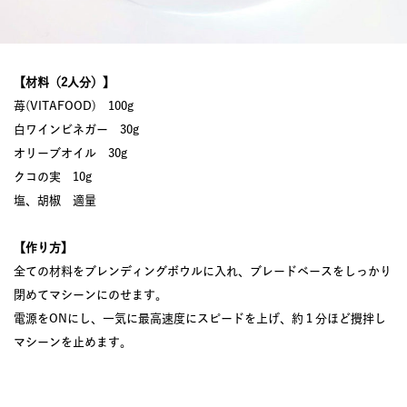
【材料（2人分）】
苺(VITAFOOD) 100g
白ワインビネガー 30g
オリーブオイル 30g
クコの実 10g
塩、胡椒 適量
【作り方】
全ての材料をブレンディングボウルに入れ、ブレードベースをしっかり
閉めてマシーンにのせます。
電源をONにし、一気に最高速度にスピードを上げ、約１分ほど攪拌し
マシーンを止めます。