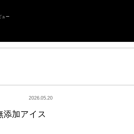
ビュー
2026.05.20
無添加アイス