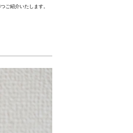
3つご紹介いたします。