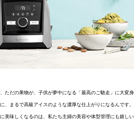
、ただの果物が、子供が夢中になる「最高のご馳走」に大変身
に、まるで高級アイスのような濃厚な仕上がりになるんです。
に美味しくなるのは、私たち主婦の美容や体型管理にも嬉しい