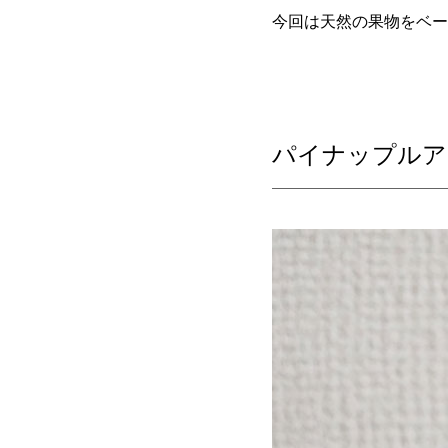
今回は天然の果物をベー
パイナップルア