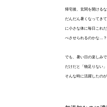
帰宅後、玄関を開けるな
だんだん暑くなってきて
に小さな体に毎日これだ
べさせられるのかな…？
でも、暑い日の楽しみで
だけだと「物足りない」
そんな時に活躍したのが