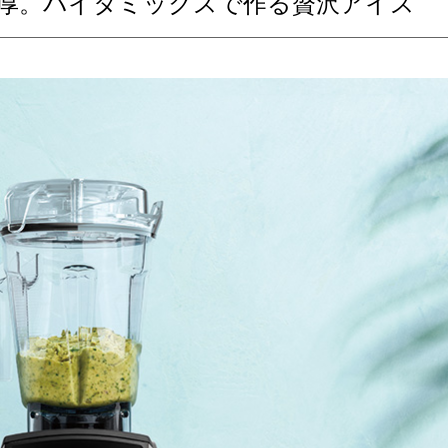
厚。バイタミックスで作る贅沢アイス