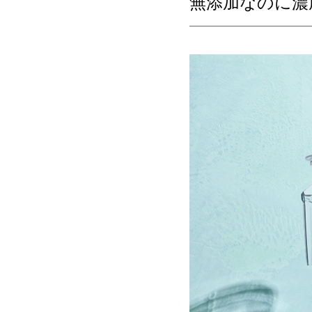
無添加なのに濃