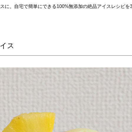
スに、自宅で簡単にできる100%無添加の絶品アイスレシピを
イス