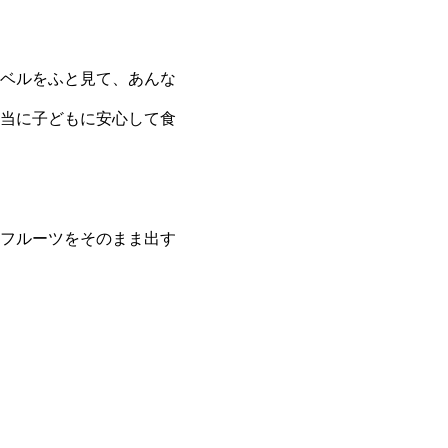
ベルをふと見て、あんな
当に子どもに安心して食
フルーツをそのまま出す