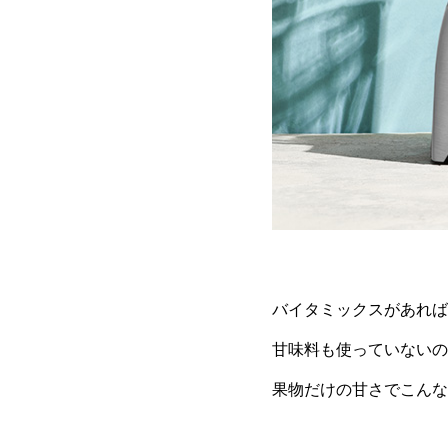
バイタミックスがあれば
甘味料も使っていないの
果物だけの甘さでこんな