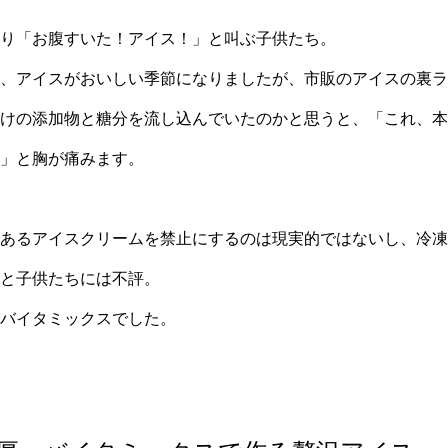
り「お腹すいた！アイス！」と叫ぶ子供たち。
、アイスがおいしい季節になりましたが、市販のアイスの裏ラ
けの添加物と糖分を流し込んでいたのかと思うと、「これ、本
」と胸が痛みます。
あるアイスクリームを禁止にするのは現実的ではないし、冷凍
と子供たちには不評。
バイタミックスでした。