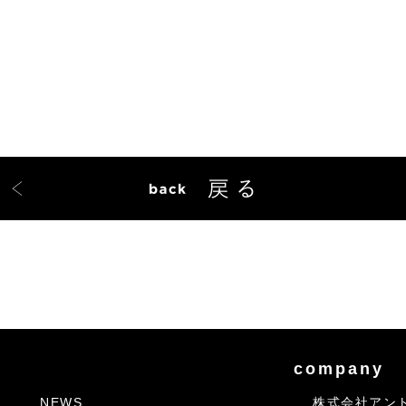
company
NEWS
株式会社アン