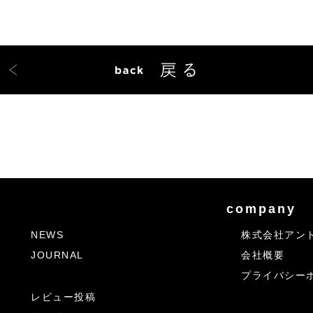
company
NEWS
株式会社アン
JOURNAL
会社概要
プライバシー
レビュー投稿