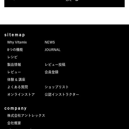
sitemap
Why Vitamix
NEWS
8つの機能
JOURNAL
レシピ
製品情報
レビュー投稿
レビュー
会員登録
体験 & 講座
よくある質問
ショップリスト
オンラインストア
公認インストラクター
company
株式会社アントレックス
会社概要