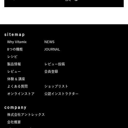
sitemap
Why Vitamix
NEWS
8つの機能
JOURNAL
レシピ
製品情報
レビュー投稿
レビュー
会員登録
体験 & 講座
よくある質問
ショップリスト
オンラインストア
公認インストラクター
company
株式会社アントレックス
会社概要